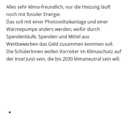
Alles sehr klima-freundlich, nur die Heizung läuft
noch mit fossiler Energie.
Das soll mit einer Photovoltaikanlage und einer
Wärmepumpe anders werden, wofür durch
Spendenläufe, Spenden und Mittel aus
Wettbewerben das Geld zusammen kommen soll.
Die SchülerInnen wollen Vorreiter im Klimaschutz auf
der Insel Juist sein, die bis 2030 klimaneutral sein will.