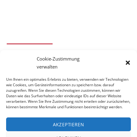
Themenschwerpunkt
Cookie-Zustimmung
verwalten
Um Ihnen ein optimales Erlebnis zu bieten, verwenden wir Technologien
wie Cookies, um Geräteinformationen zu speichern bzw. darauf
zuzugreifen. Wenn Sie diesen Technologien zustimmen, können wir
Daten wie das Surfverhalten oder eindeutige IDs auf dieser Website
verarbeiten. Wenn Sie Ihre Zustimmung nicht erteilen oder zurückziehen,
können bestimmte Merkmale und Funktionen beeinträchtigt werden.
AKZEPTIEREN
Back
To