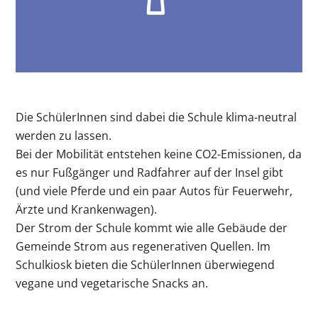
Die SchülerInnen sind dabei die Schule klima-neutral
werden zu lassen.
Bei der Mobilität entstehen keine CO2-Emissionen, da
es nur Fußgänger und Radfahrer auf der Insel gibt
(und viele Pferde und ein paar Autos für Feuerwehr,
Ärzte und Krankenwagen).
Der Strom der Schule kommt wie alle Gebäude der
Gemeinde Strom aus regenerativen Quellen. Im
Schulkiosk bieten die SchülerInnen überwiegend
vegane und vegetarische Snacks an.