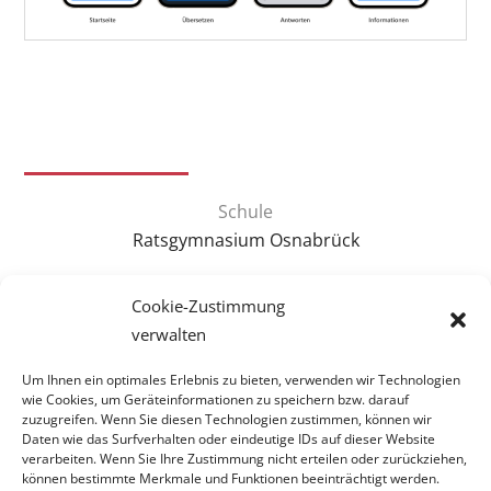
Schule
Ratsgymnasium Osnabrück
Themenschwerpunkt
Cookie-Zustimmung
verwalten
Um Ihnen ein optimales Erlebnis zu bieten, verwenden wir Technologien
wie Cookies, um Geräteinformationen zu speichern bzw. darauf
zuzugreifen. Wenn Sie diesen Technologien zustimmen, können wir
Daten wie das Surfverhalten oder eindeutige IDs auf dieser Website
verarbeiten. Wenn Sie Ihre Zustimmung nicht erteilen oder zurückziehen,
können bestimmte Merkmale und Funktionen beeinträchtigt werden.