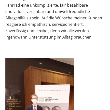
Fahrrad eine unkomplizierte, fair bezahlbare
(individuell vereinbar) und umweltfreundliche
Alltagshilfe zu sein. Auf die Wünsche meiner Kunden
reagiere ich empathisch, serviceorientiert,
zuverlässig und flexibel, denn wir alle werden
irgendwann Unterstützung im Alltag brauchen.