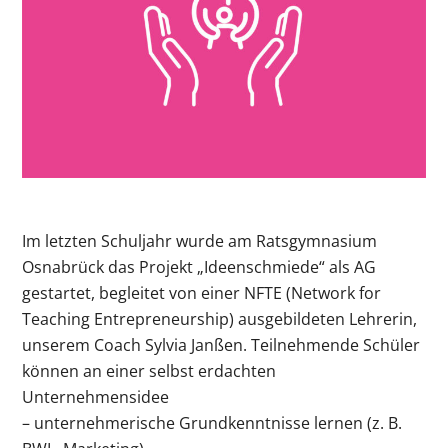
Im letzten Schuljahr wurde am Ratsgymnasium
Osnabrück das Projekt „Ideenschmiede“ als AG
gestartet, begleitet von einer NFTE (Network for
Teaching Entrepreneurship) ausgebildeten Lehrerin,
unserem Coach Sylvia Janßen. Teilnehmende Schüler
können an einer selbst erdachten
Unternehmensidee
– unternehmerische Grundkenntnisse lernen (z. B.