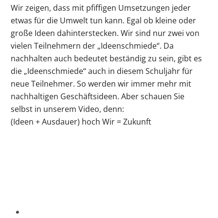
Wir zeigen, dass mit pfiffigen Umsetzungen jeder
etwas für die Umwelt tun kann. Egal ob kleine oder
große Ideen dahinterstecken. Wir sind nur zwei von
vielen Teilnehmern der „Ideenschmiede“. Da
nachhalten auch bedeutet beständig zu sein, gibt es
die „Ideenschmiede“ auch in diesem Schuljahr für
neue Teilnehmer. So werden wir immer mehr mit
nachhaltigen Geschäftsideen. Aber schauen Sie
selbst in unserem Video, denn:
(Ideen + Ausdauer) hoch Wir = Zukunft