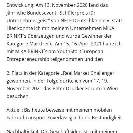
Entwicklung: Am 13. November 2020 fand das
jährliche Bundesevent „Schülerpreis für
Unternehmergeist“ von NFTE Deutschland e.V. statt.
Hier konnte ich mit meinem Unternehmen MIKA
BRINKT`s überzeugen und wurde Gewinner der
Kategorie Marktreife. Am 15.-16. April 2021 habe ich
mit MIKA BRINKT`s am YouthStartEuropean
Entrepereneurship teilgenommen und den
2. Platz in der Kategorie „Real Market Challenge“
gewonnen. In der Folge durfte ich vom 17.-19.
November 2021 das Peter Drucker Forum in Wien
besuchen.
Aktuell: Bis heute beweise mit meinem mobilen
Fahrradtransport Zuverlässigkeit und Beständigkeit.
Nachhaltigkeit: Die Geschäftsidee ist, mit meinem