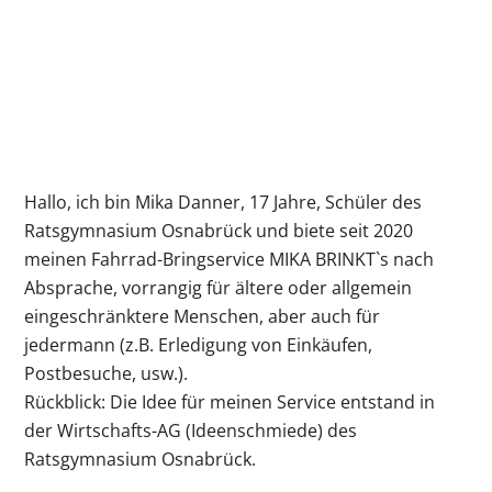
Hallo, ich bin Mika Danner, 17 Jahre, Schüler des
Ratsgymnasium Osnabrück und biete seit 2020
meinen Fahrrad-Bringservice MIKA BRINKT`s nach
Absprache, vorrangig für ältere oder allgemein
eingeschränktere Menschen, aber auch für
jedermann (z.B. Erledigung von Einkäufen,
Postbesuche, usw.).
Rückblick: Die Idee für meinen Service entstand in
der Wirtschafts-AG (Ideenschmiede) des
Ratsgymnasium Osnabrück.