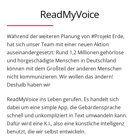
ReadMyVoice
Während der weiteren Planung von #Projekt Erde,
hat sich unser Team mit einer neuen Aktion
auseinandergesetzt: Rund 1,2 Millionen gehörlose
und hörgeschädigte Menschen in Deutschland
können mit dem Großteil der anderen Menschen
nicht kommunizieren. Wir wollen das ändern!
Deshalb haben wir
ReadMyVoice ins Leben gerufen. Es handelt sich
dabei um eine simple App, die Gebärdensprache
schnell und unkompliziert in Text umwandeln kann.
Dafür wird eine K.I., also eine künstliche Intelligenz
benutzt, die wir selbst entwickeln.