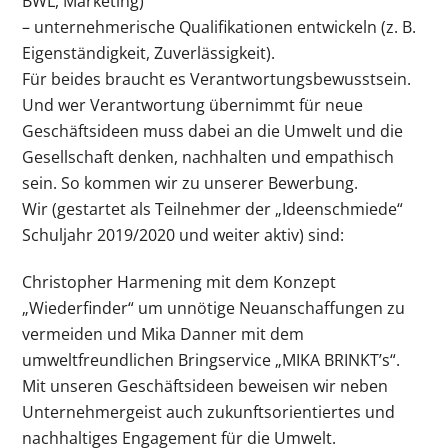
BWL, Marketing)
– unternehmerische Qualifikationen entwickeln (z. B.
Eigenständigkeit, Zuverlässigkeit).
Für beides braucht es Verantwortungsbewusstsein.
Und wer Verantwortung übernimmt für neue
Geschäftsideen muss dabei an die Umwelt und die
Gesellschaft denken, nachhalten und empathisch
sein. So kommen wir zu unserer Bewerbung.
Wir (gestartet als Teilnehmer der „Ideenschmiede“
Schuljahr 2019/2020 und weiter aktiv) sind:
Christopher Harmening mit dem Konzept
„Wiederfinder“ um unnötige Neuanschaffungen zu
vermeiden und Mika Danner mit dem
umweltfreundlichen Bringservice „MIKA BRINKT’s“.
Mit unseren Geschäftsideen beweisen wir neben
Unternehmergeist auch zukunftsorientiertes und
nachhaltiges Engagement für die Umwelt.