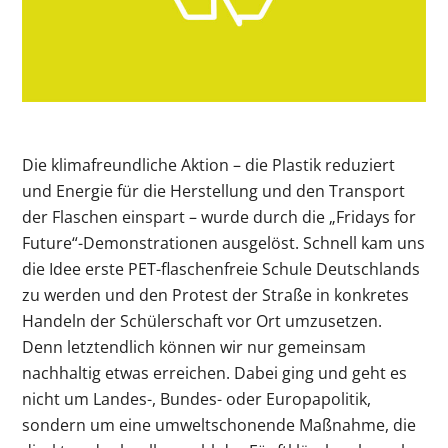
Die klimafreundliche Aktion – die Plastik reduziert
und Energie für die Herstellung und den Transport
der Flaschen einspart – wurde durch die „Fridays for
Future“-Demonstrationen ausgelöst. Schnell kam uns
die Idee erste PET-flaschenfreie Schule Deutschlands
zu werden und den Protest der Straße in konkretes
Handeln der Schülerschaft vor Ort umzusetzen.
Denn letztendlich können wir nur gemeinsam
nachhaltig etwas erreichen. Dabei ging und geht es
nicht um Landes-, Bundes- oder Europapolitik,
sondern um eine umweltschonende Maßnahme, die