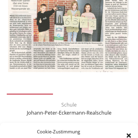
Schule
Johann-Peter-Eckermann-Realschule
Themenschwerpunkt
Cookie-Zustimmung