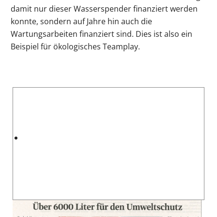
damit nur dieser Wasserspender finanziert werden
konnte, sondern auf Jahre hin auch die
Wartungsarbeiten finanziert sind. Dies ist also ein
Beispiel für ökologisches Teamplay.