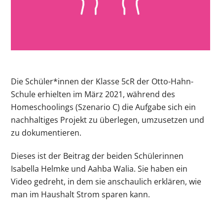
Die Schüler*innen der Klasse 5cR der Otto-Hahn-
Schule erhielten im März 2021, während des
Homeschoolings (Szenario C) die Aufgabe sich ein
nachhaltiges Projekt zu überlegen, umzusetzen und
zu dokumentieren.
Dieses ist der Beitrag der beiden Schülerinnen
Isabella Helmke und Aahba Walia. Sie haben ein
Video gedreht, in dem sie anschaulich erklären, wie
man im Haushalt Strom sparen kann.