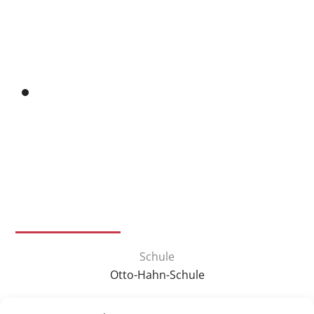
Schule
Otto-Hahn-Schule
Themenschwerpunkt