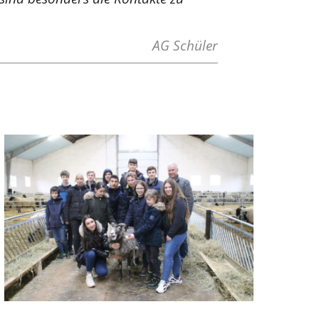
AG Schüler