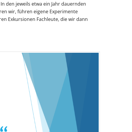
 In den jeweils etwa ein Jahr dauernden
ren wir, führen eigene Experimente
ren Exkursionen Fachleute, die wir dann