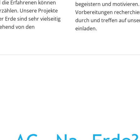
d die Erfahrenen können
begeistern und motivieren.
zählen. Unsere Projekte
Vorbereitungen recherchie
Erde sind sehr vielseitig
durch und treffen auf unse
gehend von den
einladen.