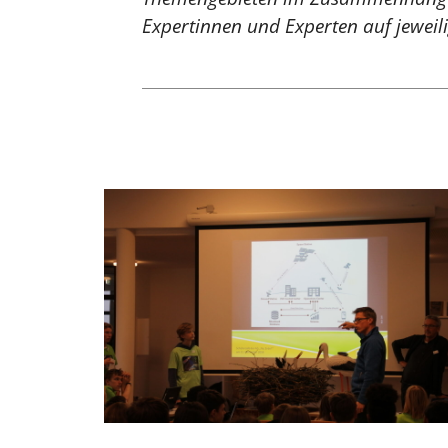
Expertinnen und Experten auf jeweil