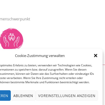
menschwerpunkt
Cookie-Zustimmung verwalten
optimales Erlebnis zu bieten, verwenden wir Technologien wie Cookies,
rmationen zu speichern bzw. darauf zuzugreifen. Wenn Sie diesen
zustimmen, können wir Daten wie das Surfverhalten oder eindeutige IDs
bsite verarbeiten. Wenn Sie Ihre Zustimmung nicht erteilen oder
 können bestimmte Merkmale und Funktionen beeinträchtigt werden.
EREN
ABLEHNEN
VOREINSTELLUNGEN ANZEIGEN