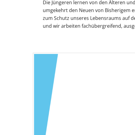
Die Jüngeren lernen von den Älteren un
umgekehrt den Neuen von Bisherigem er
zum Schutz unseres Lebensraums auf der 
und wir arbeiten fachübergreifend, aus