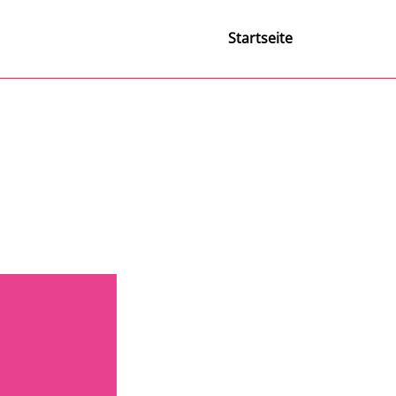
Startseite