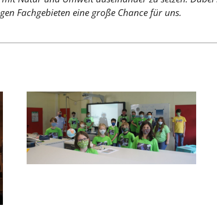
igen Fachgebieten eine große Chance für uns.