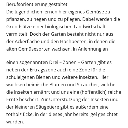
Berufsorientierung gestaltet.
Die Jugendlichen lernen hier eigenes Gemüse zu
pflanzen, zu hegen und zu pflegen. Dabei werden die
Grundsätze einer biologischen Landwirtschaft
vermittelt. Doch der Garten besteht nicht nur aus
der Ackerfläche und den Hochbeeten, in denen die
alten Gemüsesorten wachsen. In Anlehnung an
einen sogenannten Drei – Zonen – Garten gibt es
neben der Ertragszone auch eine Zone für die
schuleigenen Bienen und weitere Insekten. Hier
wachsen heimische Blumen und Sträucher, welche
die Insekten ernährt und uns eine (hoffentlich) reiche
Ernte beschert. Zur Unterstützung der Insekten und
der kleineren Säugetiere gibt es außerdem eine
totholz Ecke, in der dieses Jahr bereits Igel gesichtet
wurden.