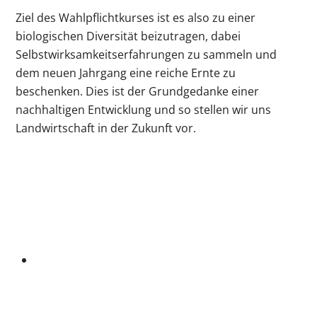
Ziel des Wahlpflichtkurses ist es also zu einer
biologischen Diversität beizutragen, dabei
Selbstwirksamkeitserfahrungen zu sammeln und
dem neuen Jahrgang eine reiche Ernte zu
beschenken. Dies ist der Grundgedanke einer
nachhaltigen Entwicklung und so stellen wir uns
Landwirtschaft in der Zukunft vor.