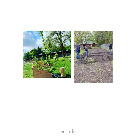
Schule