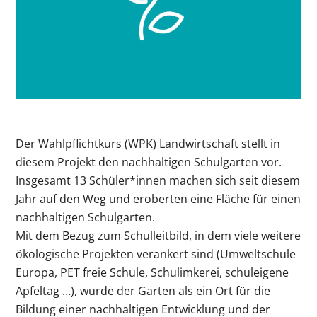
Der Wahlpflichtkurs (WPK) Landwirtschaft stellt in
diesem Projekt den nachhaltigen Schulgarten vor.
Insgesamt 13 Schüler*innen machen sich seit diesem
Jahr auf den Weg und eroberten eine Fläche für einen
nachhaltigen Schulgarten.
Mit dem Bezug zum Schulleitbild, in dem viele weitere
ökologische Projekten verankert sind (Umweltschule
Europa, PET freie Schule, Schulimkerei, schuleigene
Apfeltag …), wurde der Garten als ein Ort für die
Bildung einer nachhaltigen Entwicklung und der