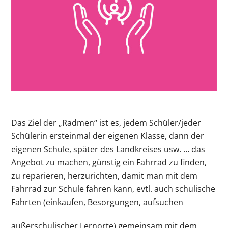
Das Ziel der „Radmen“ ist es, jedem Schüler/jeder
Schülerin ersteinmal der eigenen Klasse, dann der
eigenen Schule, später des Landkreises usw. … das
Angebot zu machen, günstig ein Fahrrad zu finden,
zu reparieren, herzurichten, damit man mit dem
Fahrrad zur Schule fahren kann, evtl. auch schulische
Fahrten (einkaufen, Besorgungen, aufsuchen
außerschulischer Lernorte) gemeinsam mit dem