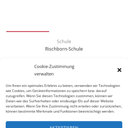
Schule
Rischborn-Schule
Themenschwerpunkt
Cookie-Zustimmung
verwalten
Um Ihnen ein optimales Erlebnis zu bieten, verwenden wir Technologien
wie Cookies, um Geräteinformationen zu speichern bzw. darauf
zuzugreifen. Wenn Sie diesen Technologien zustimmen, können wir
Daten wie das Surfverhalten oder eindeutige IDs auf dieser Website
verarbeiten. Wenn Sie Ihre Zustimmung nicht erteilen oder zurückziehen,
können bestimmte Merkmale und Funktionen beeinträchtigt werden.
AKZEPTIEREN