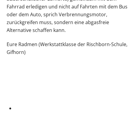
Fahrrad erledigen und nicht auf Fahrten mit dem Bus
oder dem Auto, sprich Verbrennungsmotor,
zurückgreifen muss, sondern eine abgasfreie
Alternative schaffen kann.
Eure Radmen (Werkstattklasse der Rischborn-Schule,
Gifhorn)