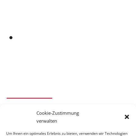
Themenschwerpunkt
Cookie-Zustimmung
verwalten
Um Ihnen ein optimales Erlebnis zu bieten, verwenden wir Technologien