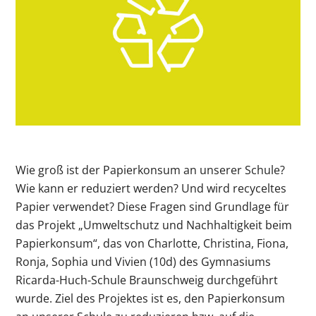
Wie groß ist der Papierkonsum an unserer Schule?
Wie kann er reduziert werden? Und wird recyceltes
Papier verwendet? Diese Fragen sind Grundlage für
das Projekt „Umweltschutz und Nachhaltigkeit beim
Papierkonsum“, das von Charlotte, Christina, Fiona,
Ronja, Sophia und Vivien (10d) des Gymnasiums
Ricarda-Huch-Schule Braunschweig durchgeführt
wurde. Ziel des Projektes ist es, den Papierkonsum