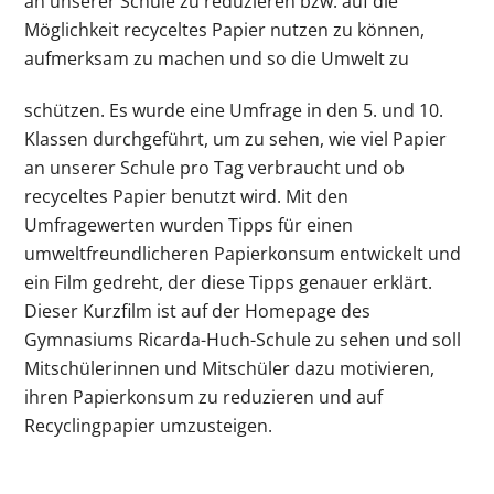
an unserer Schule zu reduzieren bzw. auf die
Möglichkeit recyceltes Papier nutzen zu können,
aufmerksam zu machen und so die Umwelt zu
schützen. Es wurde eine Umfrage in den 5. und 10.
Klassen durchgeführt, um zu sehen, wie viel Papier
an unserer Schule pro Tag verbraucht und ob
recyceltes Papier benutzt wird. Mit den
Umfragewerten wurden Tipps für einen
umweltfreundlicheren Papierkonsum entwickelt und
ein Film gedreht, der diese Tipps genauer erklärt.
Dieser Kurzfilm ist auf der Homepage des
Gymnasiums Ricarda-Huch-Schule zu sehen und soll
Mitschülerinnen und Mitschüler dazu motivieren,
ihren Papierkonsum zu reduzieren und auf
Recyclingpapier umzusteigen.